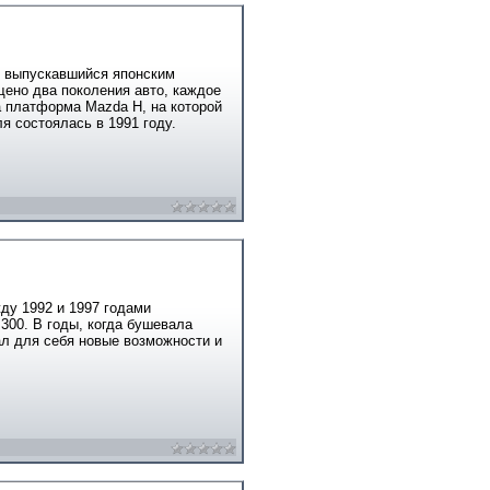
, выпускавшийся японским
щено два поколения авто, каждое
 платформа Mazda H, на которой
я состоялась в 1991 году.
ду 1992 и 1997 годами
300. В годы, когда бушевала
ал для себя новые возможности и