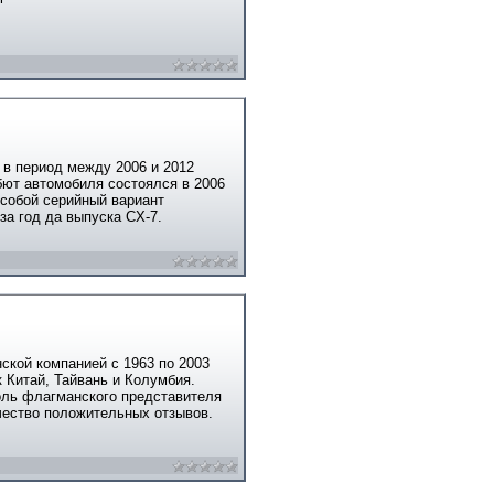
в период между 2006 и 2012
ют автомобиля состоялся в 2006
 собой серийный вариант
за год да выпуска CX-7.
ской компанией с 1963 по 2003
к Китай, Тайвань и Колумбия.
оль флагманского представителя
чество положительных отзывов.