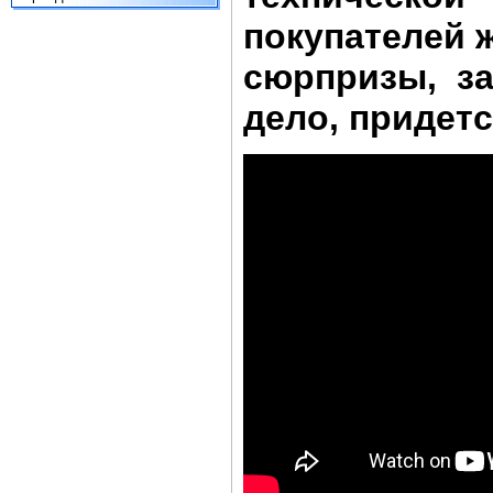
покупателей 
сюрпризы, за
дело, придет