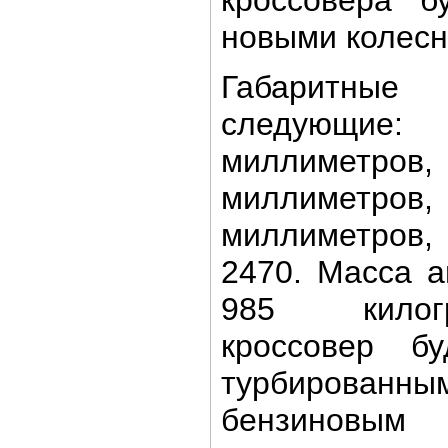
новыми колесн
Габаритные 
следующие
миллиметров
миллиметров
миллиметров
2470. Масса а
985 килог
кроссовер бу
турбированны
бензиновым