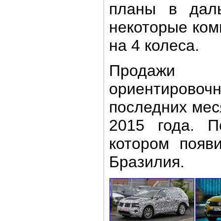
планы в дал
некоторые ком
на 4 колеса.
Продажи
ориентиров
последних мес
2015 года. 
котором появи
Бразилия.