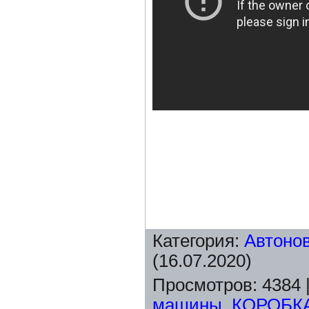
Категория
:
Автоно
(16.07.2020)
Просмотров
:
4384
машины
,
КОРОБК